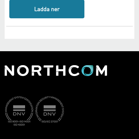
Ladda ner