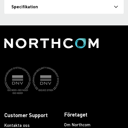
Specifikation
Företaget
Customer Support
Om Northcom
Kontakta oss