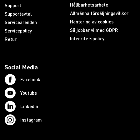
Hållbarhetsarbete
Support
Allmänna försäljningsvillkor
Supportavtal
Hantering av cookies
Serviceärenden
Så jobbar vi med GDPR
Servicepolicy
Integritetspolicy
Retur
Social Media
Facebook
Youtube
Linkedin
Instagram