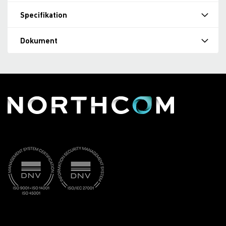
Specifikation
Dokument