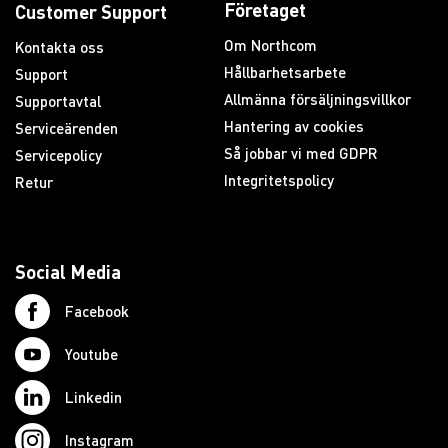
Företaget
Customer Support
Om Northcom
Kontakta oss
Hållbarhetsarbete
Support
Allmänna försäljningsvillkor
Supportavtal
Hantering av cookies
Serviceärenden
Så jobbar vi med GDPR
Servicepolicy
Integritetspolicy
Retur
Social Media
Facebook
Youtube
Linkedin
Instagram