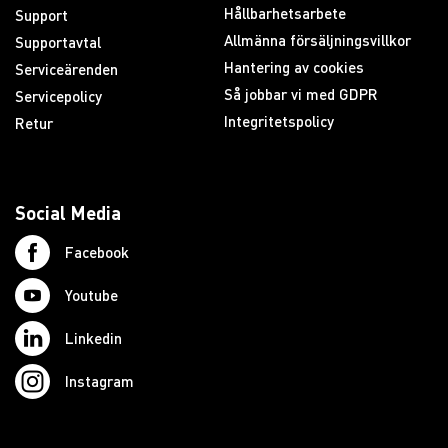
Hållbarhetsarbete
Support
Allmänna försäljningsvillkor
Supportavtal
Hantering av cookies
Serviceärenden
Så jobbar vi med GDPR
Servicepolicy
Integritetspolicy
Retur
Social Media
Facebook
Youtube
Linkedin
Instagram