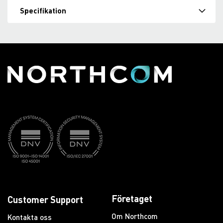
Specifikation
Företaget
Customer Support
Om Northcom
Kontakta oss