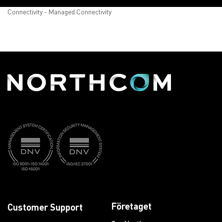
Connectivity - Managed Connectivity
Företaget
Customer Support