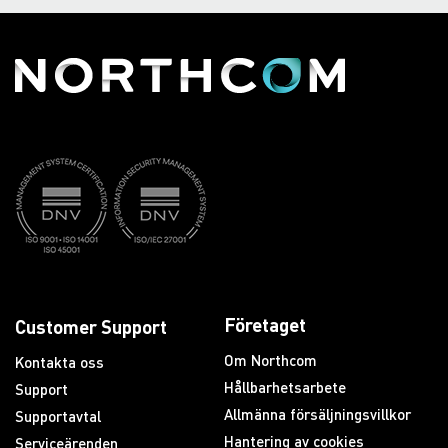
Företaget
Customer Support
Om Northcom
Kontakta oss
Hållbarhetsarbete
Support
Allmänna försäljningsvillkor
Supportavtal
Hantering av cookies
Serviceärenden