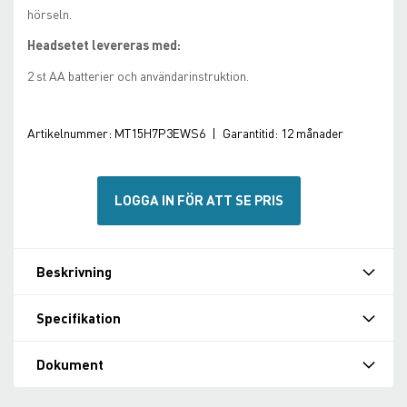
hörseln.
Headsetet levereras med:
2 st AA batterier och användarinstruktion.
Artikelnummer:
MT15H7P3EWS6
|
Garantitid:
12 månader
LOGGA IN FÖR ATT SE PRIS
Beskrivning
Specifikation
Dokument