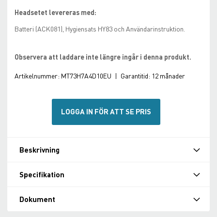
Headsetet levereras med:
Batteri (ACK081), Hygiensats HY83 och Användarinstruktion.
Observera att laddare inte längre ingår i denna produkt.
Artikelnummer:
MT73H7A4D10EU
|
Garantitid:
12 månader
LOGGA IN FÖR ATT SE PRIS
Beskrivning
Specifikation
Dokument