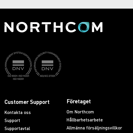
Företaget
Customer Support
Om Northcom
Kontakta oss
Hållbarhetsarbete
Support
Allmänna försäljningsvillkor
Supportavtal