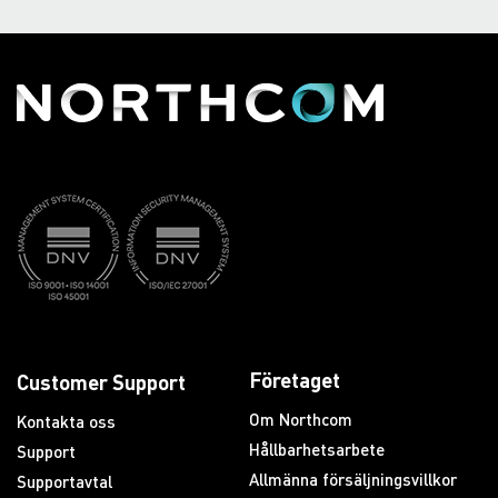
Företaget
Customer Support
Om Northcom
Kontakta oss
Hållbarhetsarbete
Support
Allmänna försäljningsvillkor
Supportavtal