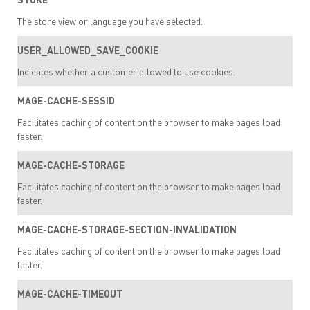
The store view or language you have selected.
USER_ALLOWED_SAVE_COOKIE
Indicates whether a customer allowed to use cookies.
MAGE-CACHE-SESSID
Facilitates caching of content on the browser to make pages load
faster.
MAGE-CACHE-STORAGE
Facilitates caching of content on the browser to make pages load
faster.
MAGE-CACHE-STORAGE-SECTION-INVALIDATION
Facilitates caching of content on the browser to make pages load
faster.
MAGE-CACHE-TIMEOUT