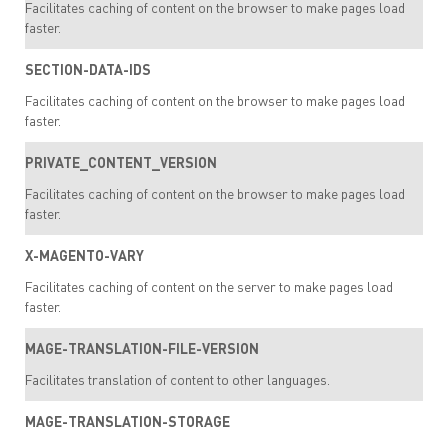
Facilitates caching of content on the browser to make pages load
faster.
SECTION-DATA-IDS
Facilitates caching of content on the browser to make pages load
faster.
PRIVATE_CONTENT_VERSION
Facilitates caching of content on the browser to make pages load
faster.
X-MAGENTO-VARY
Facilitates caching of content on the server to make pages load
faster.
MAGE-TRANSLATION-FILE-VERSION
Facilitates translation of content to other languages.
MAGE-TRANSLATION-STORAGE