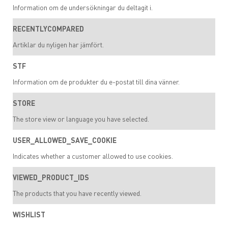
Information om de undersökningar du deltagit i.
RECENTLYCOMPARED
Artiklar du nyligen har jämfört.
STF
Information om de produkter du e-postat till dina vänner.
STORE
The store view or language you have selected.
USER_ALLOWED_SAVE_COOKIE
Indicates whether a customer allowed to use cookies.
VIEWED_PRODUCT_IDS
The products that you have recently viewed.
WISHLIST