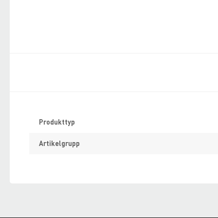
Specifikation
Produkttyp
Artikelgrupp