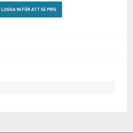
LOGGA IN FÖR ATT SE PRIS