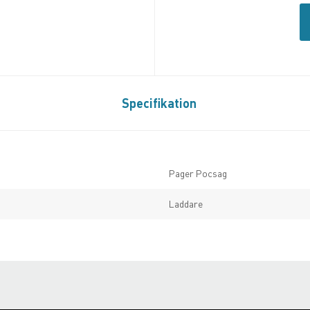
Specifikation
Pager Pocsag
Laddare