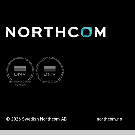
© 2026 Swedish Northcom AB
northcom.no