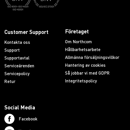
Företaget
Customer Support
Om Northcom
Kontakta oss
Hållbarhetsarbete
Support
Allmänna försäljningsvillkor
Supportavtal
Hantering av cookies
Serviceärenden
Så jobbar vi med GDPR
Servicepolicy
Integritetspolicy
Retur
Social Media
Facebook