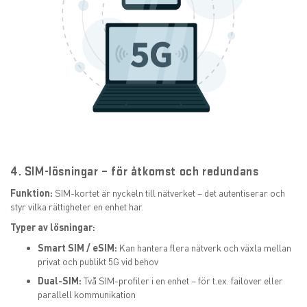
4. SIM-lösningar – för åtkomst och redundans
Funktion:
SIM-kortet är nyckeln till nätverket – det autentiserar och
styr vilka rättigheter en enhet har.
Typer av lösningar:
Smart SIM / eSIM:
Kan hantera flera nätverk och växla mellan
privat och publikt 5G vid behov
Dual-SIM:
Två SIM-profiler i en enhet – för t.ex. failover eller
parallell kommunikation