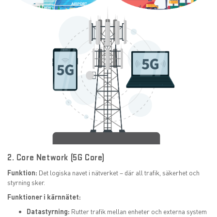
2. Core Network (5G Core)
Funktion:
Det logiska navet i nätverket – där all trafik, säkerhet och
styrning sker.
Funktioner i kärnnätet:
Datastyrning:
Rutter trafik mellan enheter och externa system