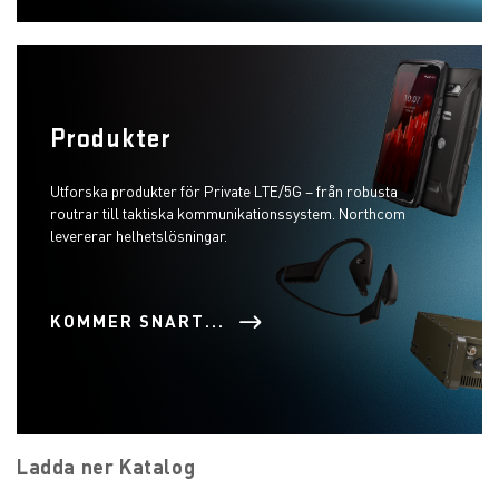
Produkter
Utforska produkter för Private LTE/5G – från robusta
routrar till taktiska kommunikationssystem. Northcom
levererar helhetslösningar.
KOMMER SNART...
Ladda ner Katalog