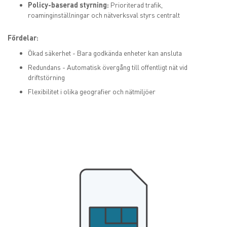
Policy-baserad styrning:
Prioriterad trafik,
roaminginställningar och nätverksval styrs centralt
Fördelar:
Ökad säkerhet - Bara godkända enheter kan ansluta
Redundans - Automatisk övergång till offentligt nät vid
driftstörning
Flexibilitet i olika geografier och nätmiljöer