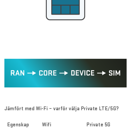
Jämfört med Wi-Fi – varför välja Private LTE/5G?
Egenskap
Wifi
Private 5G