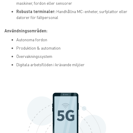
maskiner, fordon eller sensorer
Robusta terminaler:
Handhållna MC-enheter, surfplattor eller
datorer för fältpersonal
Användningsområden:
Autonoma fordon
Produktion & automation
Övervakningssystem
Digitala arbetsflöden i krävande miljöer