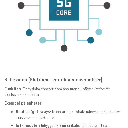
3. Devices (Slutenheter och accesspunkter)
Funktion:
De fysiska enheter som ansluter till nätverket för att
skicka/tar emot data.
Exempel på enheter:
Routrar/gateways:
Kopplar ihop lokala nätverk, fordon eller
maskiner med 5G-nätet
IoT-moduler:
Inbyggda kommunikationsmoduler i t.ex.