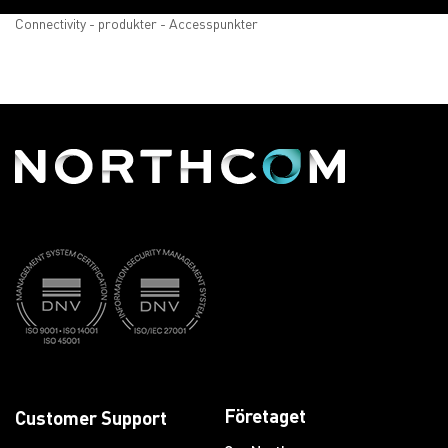
Connectivity - produkter - Accesspunkter
Företaget
Customer Support