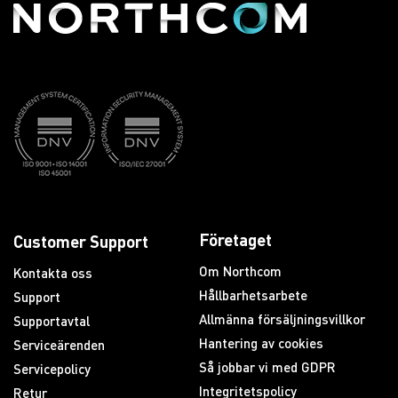
Företaget
Customer Support
Om Northcom
Kontakta oss
Hållbarhetsarbete
Support
Allmänna försäljningsvillkor
Supportavtal
Hantering av cookies
Serviceärenden
Så jobbar vi med GDPR
Servicepolicy
Integritetspolicy
Retur