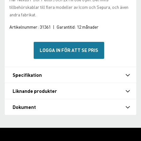
tillbehörskablar till flera modeller av Icom och Sepura, och även
andra fabrikat.
Artikelnummer:
31361
|
Garantitid:
12 månader
LOGGA IN FÖR ATT SE PRIS
Specifikation
Liknande produkter
Dokument