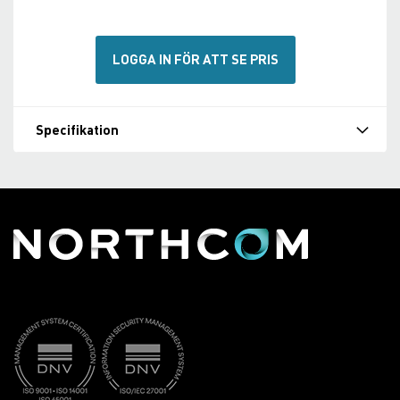
LOGGA IN FÖR ATT SE PRIS
Specifikation