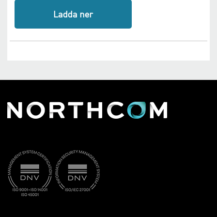
Ladda ner