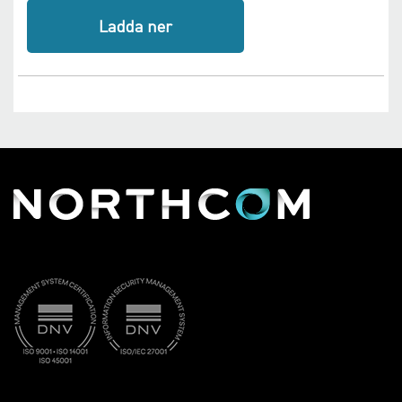
Ladda ner