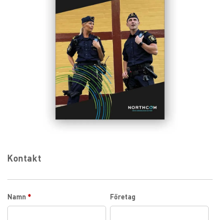
Kontakt
Namn
*
Företag