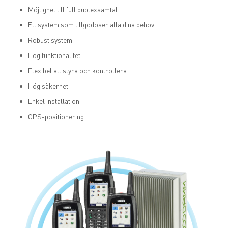
Möjlighet till full duplexsamtal
Ett system som tillgodoser alla dina behov
Robust system
Hög funktionalitet
Flexibel att styra och kontrollera
Hög säkerhet
Enkel installation
GPS-positionering