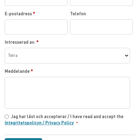
E-postadress
*
Telefon
Intresserad av:
*
Meddelande
*
Jag har läst och accepterar / I have read and accept the
Integritetspolicyn / Privacy Policy