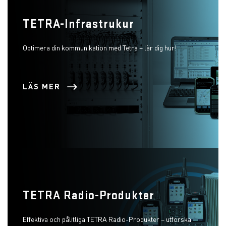
TETRA-Infrastrukur
Optimera din kommunikation med Tetra – lär dig hur!
LÄS MER
TETRA Radio-Produkter
Effektiva och pålitliga TETRA Radio-Produkter – utforska