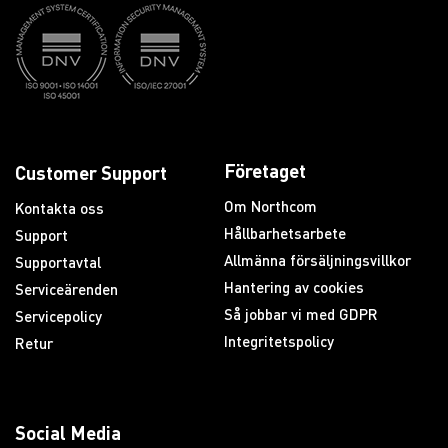
Företaget
Customer Support
Om Northcom
Kontakta oss
Hållbarhetsarbete
Support
Allmänna försäljningsvillkor
Supportavtal
Hantering av cookies
Serviceärenden
Så jobbar vi med GDPR
Servicepolicy
Integritetspolicy
Retur
Social Media