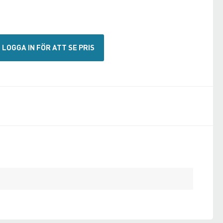
LOGGA IN FÖR ATT SE PRIS