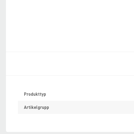
Specifikation
Produkttyp
Artikelgrupp