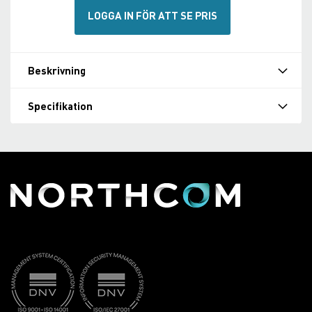
LOGGA IN FÖR ATT SE PRIS
Beskrivning
Specifikation