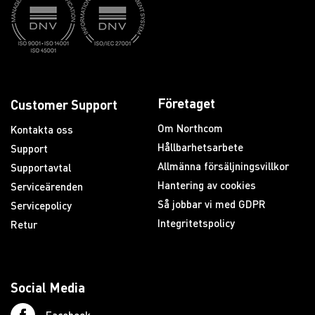
Företaget
Customer Support
Om Northcom
Kontakta oss
Hållbarhetsarbete
Support
Allmänna försäljningsvillkor
Supportavtal
Hantering av cookies
Serviceärenden
Så jobbar vi med GDPR
Servicepolicy
Integritetspolicy
Retur
Social Media