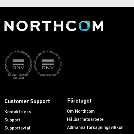
Företaget
Customer Support
Om Northcom
Kontakta oss
Hållbarhetsarbete
Support
Allmänna försäljningsvillkor
Supportavtal