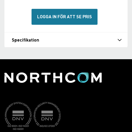
LOGGA IN FÖR ATT SE PRIS
Specifikation