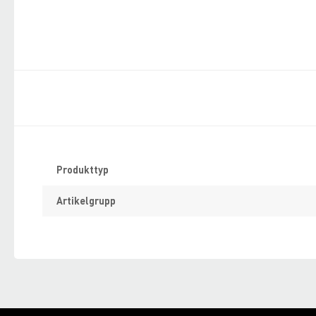
Specifikation
Produkttyp
Artikelgrupp