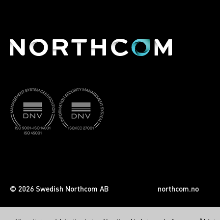
© 2026 Swedish Northcom AB
northcom.no