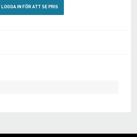
LOGGA IN FÖR ATT SE PRIS