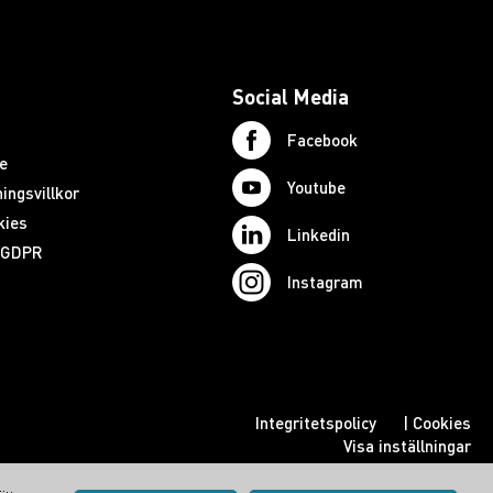
Social Media
Facebook
e
Youtube
ingsvillkor
kies
Linkedin
d GDPR
Instagram
Integritetspolicy
|
Cookies
Visa inställningar