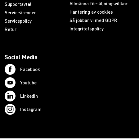
Allmänna försäljningsvillkor
Supportavtal
Hantering av cookies
Serviceärenden
Så jobbar vi med GDPR
Servicepolicy
Integritetspolicy
Retur
Social Media
Facebook
Youtube
Linkedin
Instagram