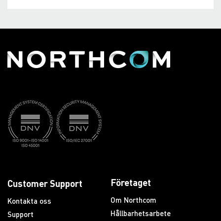
Företaget
Customer Support
Om Northcom
Kontakta oss
Hållbarhetsarbete
Support