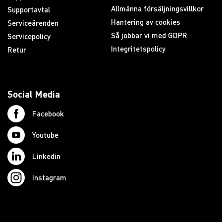
Allmänna försäljningsvillkor
Supportavtal
Hantering av cookies
Serviceärenden
Så jobbar vi med GDPR
Servicepolicy
Integritetspolicy
Retur
Social Media
Facebook
Youtube
Linkedin
Instagram