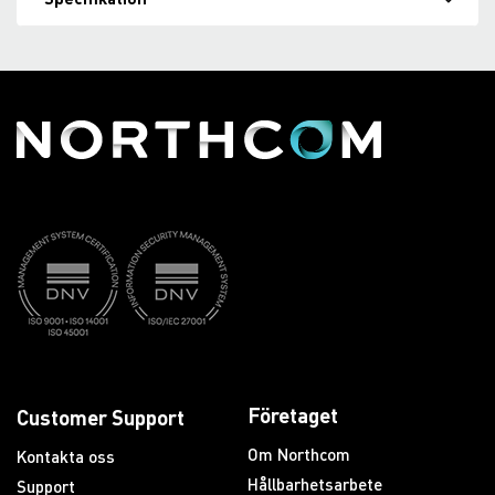
Företaget
Customer Support
Om Northcom
Kontakta oss
Hållbarhetsarbete
Support