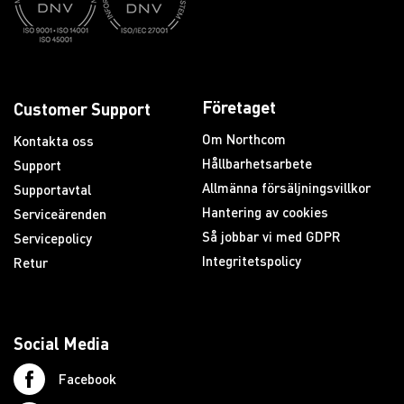
Företaget
Customer Support
Om Northcom
Kontakta oss
Hållbarhetsarbete
Support
Allmänna försäljningsvillkor
Supportavtal
Hantering av cookies
Serviceärenden
Så jobbar vi med GDPR
Servicepolicy
Integritetspolicy
Retur
Social Media
Facebook