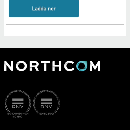
Ladda ner