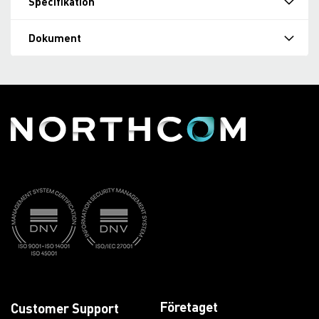
Specifikation
Dokument
Företaget
Customer Support