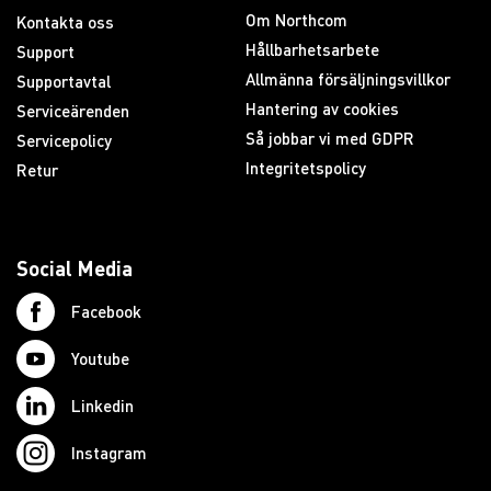
Om Northcom
Kontakta oss
Hållbarhetsarbete
Support
Allmänna försäljningsvillkor
Supportavtal
Hantering av cookies
Serviceärenden
Så jobbar vi med GDPR
Servicepolicy
Integritetspolicy
Retur
Social Media
Facebook
Youtube
Linkedin
Instagram