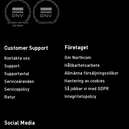
Företaget
Customer Support
Om Northcom
Kontakta oss
Hållbarhetsarbete
Support
Allmänna försäljningsvillkor
Supportavtal
Hantering av cookies
Serviceärenden
Så jobbar vi med GDPR
Servicepolicy
Integritetspolicy
Retur
Social Media