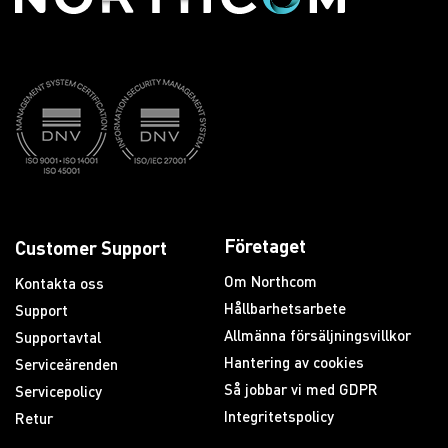
Företaget
Customer Support
Om Northcom
Kontakta oss
Hållbarhetsarbete
Support
Allmänna försäljningsvillkor
Supportavtal
Hantering av cookies
Serviceärenden
Så jobbar vi med GDPR
Servicepolicy
Integritetspolicy
Retur