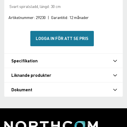
Svart spiralsladd, längd: 30 cm
Artikelnummer:
29230
|
Garantitid:
12 månader
LOGGA IN FÖR ATT SE PRIS
Specifikation
Liknande produkter
Dokument