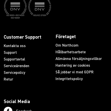
Företaget
Customer Support
Om Northcom
Kontakta oss
Hållbarhetsarbete
Support
Allmänna försäljningsvillkor
Supportavtal
Hantering av cookies
Serviceärenden
Så jobbar vi med GDPR
Servicepolicy
Integritetspolicy
Retur
Social Media