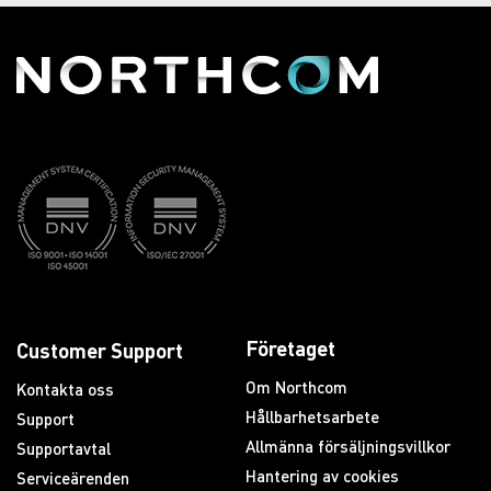
Företaget
Customer Support
Om Northcom
Kontakta oss
Hållbarhetsarbete
Support
Allmänna försäljningsvillkor
Supportavtal
Hantering av cookies
Serviceärenden