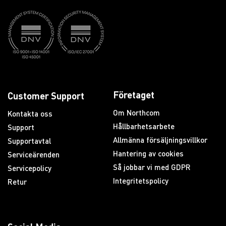
Företaget
Customer Support
Om Northcom
Kontakta oss
Hållbarhetsarbete
Support
Allmänna försäljningsvillkor
Supportavtal
Hantering av cookies
Serviceärenden
Så jobbar vi med GDPR
Servicepolicy
Integritetspolicy
Retur