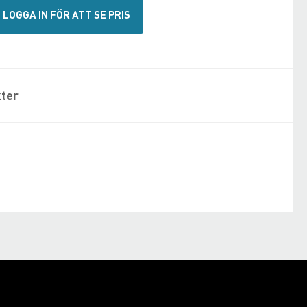
LOGGA IN FÖR ATT SE PRIS
ter