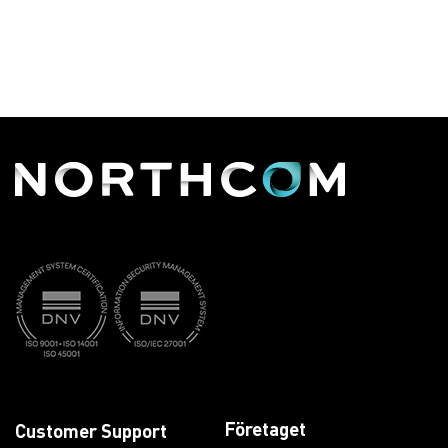
Företaget
Customer Support