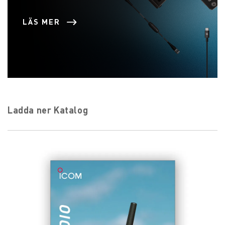
LÄS MER
Ladda ner Katalog