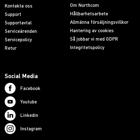
Om Northcom
Kontakta oss
Hållbarhetsarbete
Support
Allmänna försäljningsvillkor
Supportavtal
Hantering av cookies
Serviceärenden
Så jobbar vi med GDPR
Servicepolicy
Integritetspolicy
Retur
Social Media
Facebook
Youtube
Linkedin
Instagram