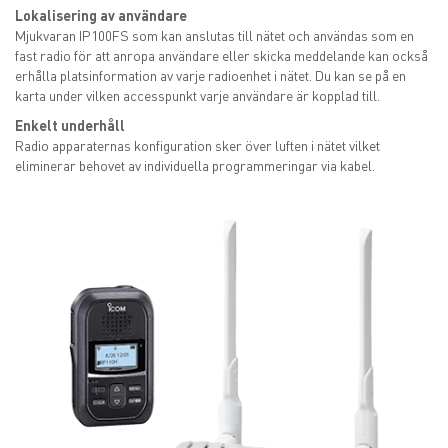
Lokalisering av användare
Mjukvaran IP100FS som kan anslutas till nätet och användas som en
fast radio för att anropa användare eller skicka meddelande kan också
erhålla platsinformation av varje radioenhet i nätet. Du kan se på en
karta under vilken accesspunkt varje användare är kopplad till.
Enkelt underhåll
Radio apparaternas konfiguration sker över luften i nätet vilket
eliminerar behovet av individuella programmeringar via kabel.