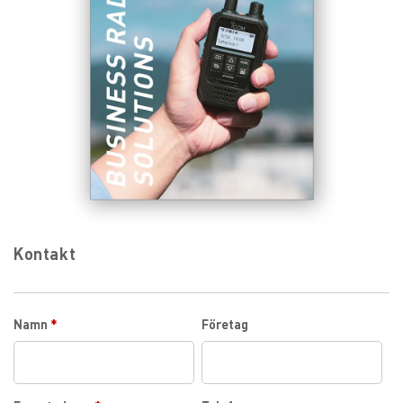
Kontakt
Namn
*
Företag