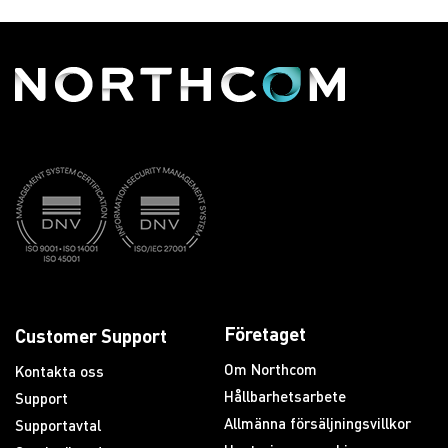
Företaget
Customer Support
Om Northcom
Kontakta oss
Hållbarhetsarbete
Support
Allmänna försäljningsvillkor
Supportavtal