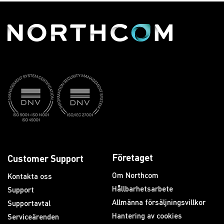
Företaget
Customer Support
Om Northcom
Kontakta oss
Hållbarhetsarbete
Support
Allmänna försäljningsvillkor
Supportavtal
Hantering av cookies
Serviceärenden