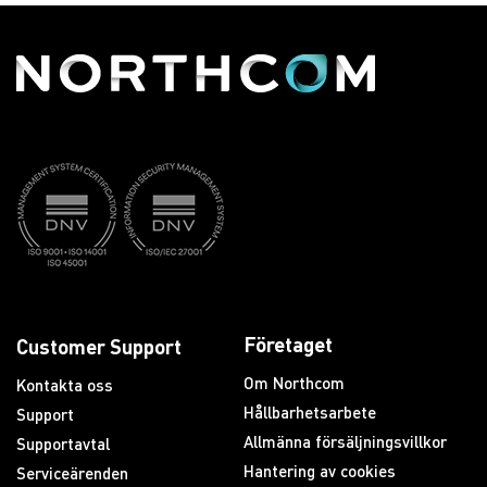
Företaget
Customer Support
Om Northcom
Kontakta oss
Hållbarhetsarbete
Support
Allmänna försäljningsvillkor
Supportavtal
Hantering av cookies
Serviceärenden