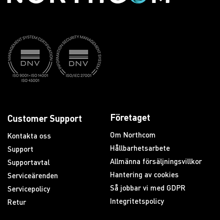
Företaget
Customer Support
Om Northcom
Kontakta oss
Hållbarhetsarbete
Support
Allmänna försäljningsvillkor
Supportavtal
Hantering av cookies
Serviceärenden
Så jobbar vi med GDPR
Servicepolicy
Integritetspolicy
Retur