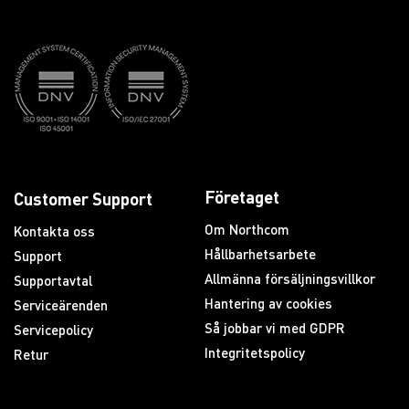
Företaget
Customer Support
Om Northcom
Kontakta oss
Hållbarhetsarbete
Support
Allmänna försäljningsvillkor
Supportavtal
Hantering av cookies
Serviceärenden
Så jobbar vi med GDPR
Servicepolicy
Integritetspolicy
Retur