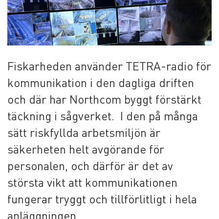
Fiskarheden använder TETRA-radio för
kommunikation i den dagliga driften
och där har Northcom byggt förstärkt
täckning i sågverket. I den på många
sätt riskfyllda arbetsmiljön är
säkerheten helt avgörande för
personalen, och därför är det av
största vikt att kommunikationen
fungerar tryggt och tillförlitligt i hela
anläggningen.