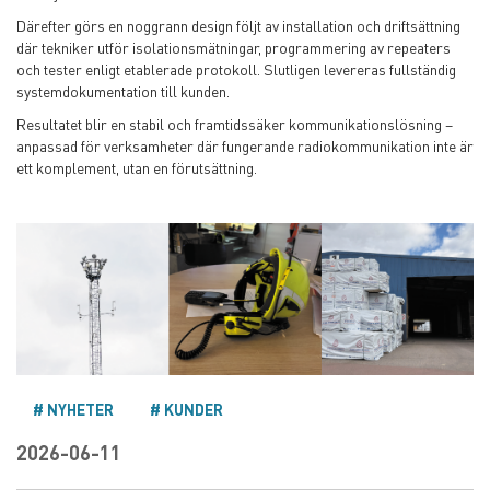
Därefter görs en noggrann design följt av installation och driftsättning
där tekniker utför isolationsmätningar, programmering av repeaters
och tester enligt etablerade protokoll. Slutligen levereras fullständig
systemdokumentation till kunden.
Resultatet blir en stabil och framtidssäker kommunikationslösning –
anpassad för verksamheter där fungerande radiokommunikation inte är
ett komplement, utan en förutsättning.
NYHETER
KUNDER
2026-06-11