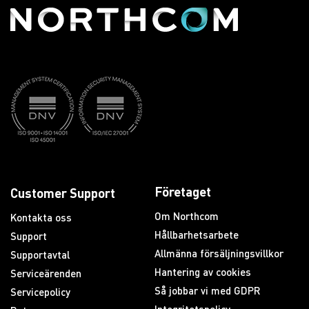
Företaget
Customer Support
Om Northcom
Kontakta oss
Hållbarhetsarbete
Support
Allmänna försäljningsvillkor
Supportavtal
Hantering av cookies
Serviceärenden
Så jobbar vi med GDPR
Servicepolicy