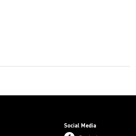
Social Media