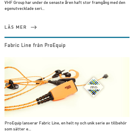
VHF Group har under de senaste åren haft stor framgång med den
egenutvecklade seri...
LÄS MER
Fabric Line från ProEquip
ProEquip lanserar Fabric Line, en helt ny och unik serie av tillbehör
som sätter e...