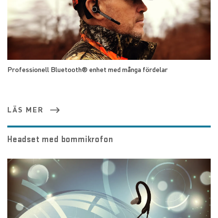
Professionell Bluetooth® enhet med många fördelar
LÄS MER
Headset med bommikrofon