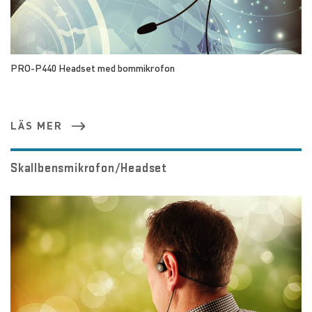
PRO-P440 Headset med bommikrofon
LÄS MER
Skallbensmikrofon/Headset