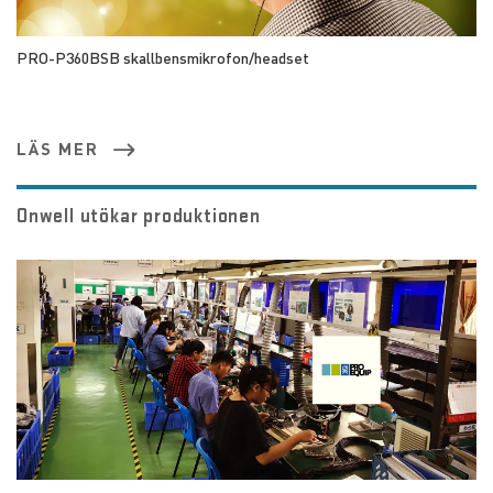
PRO-P360BSB skallbensmikrofon/headset
LÄS MER
Onwell utökar produktionen