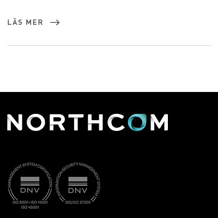
LÄS MER