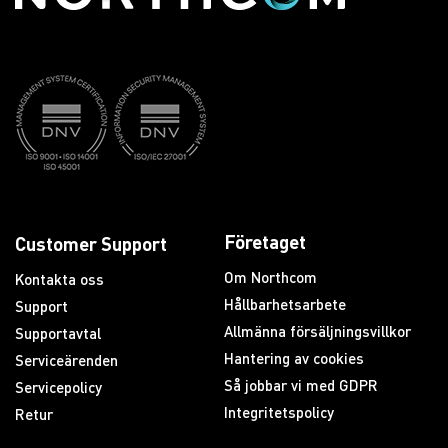
Företaget
Customer Support
Om Northcom
Kontakta oss
Hållbarhetsarbete
Support
Allmänna försäljningsvillkor
Supportavtal
Hantering av cookies
Serviceärenden
Så jobbar vi med GDPR
Servicepolicy
Integritetspolicy
Retur