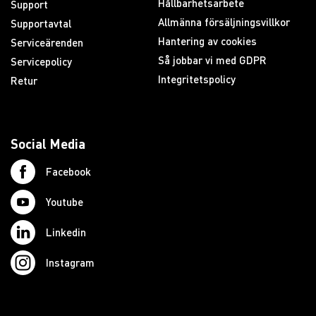
Hållbarhetsarbete
Support
Allmänna försäljningsvillkor
Supportavtal
Hantering av cookies
Serviceärenden
Så jobbar vi med GDPR
Servicepolicy
Integritetspolicy
Retur
Social Media
Facebook
Youtube
Linkedin
Instagram