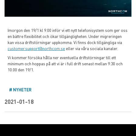
Imorgon den 19/1 kl 9.00 inför vi ett nytt telefonisystem som ger oss
en bättre flexibilitet och ökar tillgängligheten. Under migreringen
kan vissa driftstörningar uppkomma. Vi finns dock tillgängliga via
customer.support@northcom.se
eller via våra sociala kanaler.
Vi kommer försöka hålla ner eventuella driftstörningar till ett
minimum och hoppas på att vi är i full drift senast mellan 9.30 och
10.00 den 19/1.
NYHETER
2021-01-18